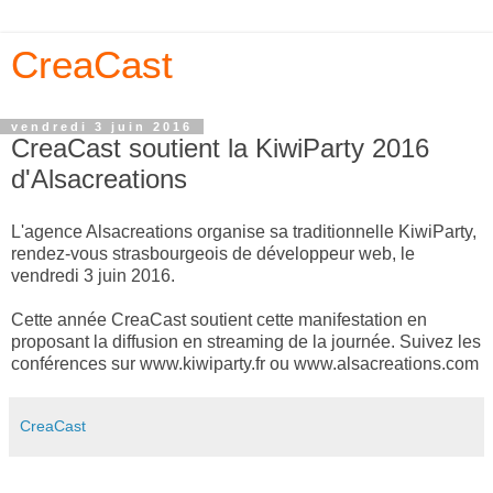
CreaCast
vendredi 3 juin 2016
CreaCast soutient la KiwiParty 2016
d'Alsacreations
L'agence Alsacreations organise sa traditionnelle KiwiParty,
rendez-vous strasbourgeois de développeur web, le
vendredi 3 juin 2016.
Cette année CreaCast soutient cette manifestation en
proposant la diffusion en streaming de la journée. Suivez les
conférences sur www.kiwiparty.fr ou www.alsacreations.com
CreaCast