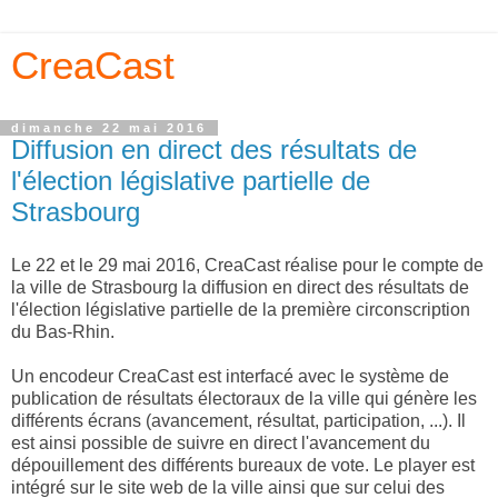
CreaCast
dimanche 22 mai 2016
Diffusion en direct des résultats de
l'élection législative partielle de
Strasbourg
Le 22 et le 29 mai 2016, CreaCast réalise pour le compte de
la ville de Strasbourg la diffusion en direct des résultats de
l'élection législative partielle de la première circonscription
du Bas-Rhin.
Un encodeur CreaCast est interfacé avec le système de
publication de résultats électoraux de la ville qui génère les
différents écrans (avancement, résultat, participation, ...). Il
est ainsi possible de suivre en direct l'avancement du
dépouillement des différents bureaux de vote. Le player est
intégré sur le site web de la ville ainsi que sur celui des