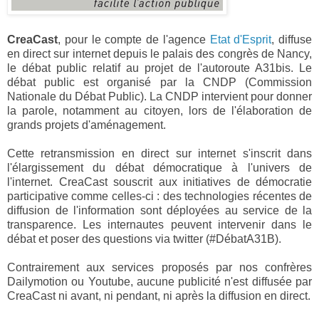
CreaCast
, pour le compte de l'agence
Etat d'Esprit
, diffuse
en direct sur internet depuis le palais des congrès de Nancy,
le débat public relatif au projet de l'autoroute A31bis. Le
débat public est organisé par la CNDP (Commission
Nationale du Débat Public). La CNDP intervient pour donner
la parole, notamment au citoyen, lors de l'élaboration de
grands projets d'aménagement.
Cette retransmission en direct sur internet s'inscrit dans
l'élargissement du débat démocratique à l'univers de
l'internet. CreaCast souscrit aux initiatives de démocratie
participative comme celles-ci : des technologies récentes de
diffusion de l'information sont déployées au service de la
transparence. Les internautes peuvent intervenir dans le
débat et poser des questions via twitter (#DébatA31B).
Contrairement aux services proposés par nos confrères
Dailymotion ou Youtube, aucune publicité n'est diffusée par
CreaCast ni avant, ni pendant, ni après la diffusion en direct.