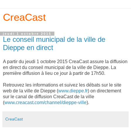
CreaCast
jeudi 1 octobre 2015
Le conseil municipal de la ville de
Dieppe en direct
A partir du jeudi 1 octobre 2015 CreaCast assure la diffusion
en direct du conseil municipal de la ville de Dieppe. La
première diffusion à lieu ce jour à partir de 17h50.
Retrouvez les informations et suivez les débats sur le site
web de la ville de Dieppe (
www.dieppe.fr
) on directement
sur le canal de diffusion CreaCast de la ville
(
www.creacast.com/channel/dieppe-ville
).
CreaCast