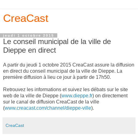
CreaCast
jeudi 1 octobre 2015
Le conseil municipal de la ville de
Dieppe en direct
A partir du jeudi 1 octobre 2015 CreaCast assure la diffusion
en direct du conseil municipal de la ville de Dieppe. La
première diffusion à lieu ce jour à partir de 17h50.
Retrouvez les informations et suivez les débats sur le site
web de la ville de Dieppe (
www.dieppe.fr
) on directement
sur le canal de diffusion CreaCast de la ville
(
www.creacast.com/channel/dieppe-ville
).
CreaCast