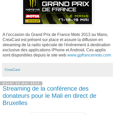
A l'occasion du Grand Prix de France Moto 2013 au Mans,
CreaCast est présent sur place et assure la diffusion en
streaming de la radio spéciale de l'événement à destination
exclusive des applications iPhone et Android. Ces applis
sont disponibles depuis le site web
www.gpfrancemoto.com
CreaCast
mardi 14 mai 2013
Streaming de la conférence des
donateurs pour le Mali en direct de
Bruxelles