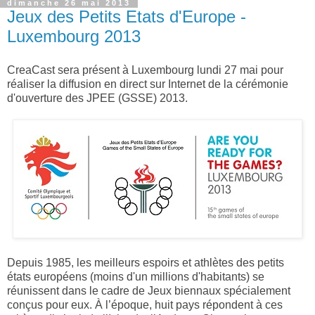
dimanche 26 mai 2013
Jeux des Petits Etats d'Europe -
Luxembourg 2013
CreaCast sera présent à Luxembourg lundi 27 mai pour
réaliser la diffusion en direct sur Internet de la cérémonie
d'ouverture des JPEE (GSSE) 2013.
Depuis 1985, les meilleurs espoirs et athlètes des petits
états européens (moins d'un millions d'habitants) se
réunissent dans le cadre de Jeux biennaux spécialement
conçus pour eux. À l’époque, huit pays répondent à ces