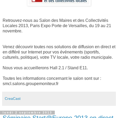
Retrouvez-nous au Salon des Maires et des Collectivités
Locales 2013, Paris Expo Porte de Versailles, du 19 au 21
novembre.
Venez découvrir toutes nos solutions de diffusion en direct et
en différé sur Internet pour vos événements (sportifs,
culturels, politique), votre TV locale, votre radio municipale.
Nous vous accueillerons Hall 2.1 / Stand E11.
Toutes les informations concernant le salon sont sur :
smcl.salons.groupemoniteur.fr
CreaCast
lundi 2 septembre 2013
Séminaire Start@Europe 2013 en direct