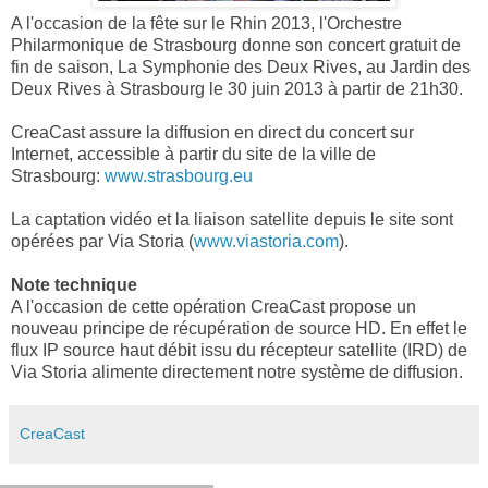
A l'occasion de la fête sur le Rhin 2013, l'Orchestre
Philarmonique de Strasbourg donne son concert gratuit de
fin de saison, La Symphonie des Deux Rives, au Jardin des
Deux Rives à Strasbourg le 30 juin 2013 à partir de 21h30.
CreaCast assure la diffusion en direct du concert sur
Internet, accessible à partir du site de la ville de
Strasbourg:
www.strasbourg.eu
La captation vidéo et la liaison satellite depuis le site sont
opérées par Via Storia (
www.viastoria.com
).
Note technique
A l'occasion de cette opération CreaCast propose un
nouveau principe de récupération de source HD. En effet le
flux IP source haut débit issu du récepteur satellite (IRD) de
Via Storia alimente directement notre système de diffusion.
CreaCast