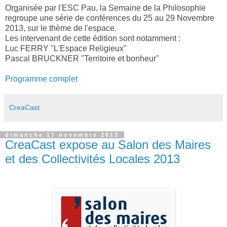
Organisée par l'ESC Pau, la Semaine de la Philosophie
regroupe une série de conférences du 25 au 29 Novembre
2013, sur le thème de l'espace.
Les intervenant de cette édition sont notamment :
Luc FERRY "L'Espace Religieux"
Pascal BRUCKNER "Territoire et bonheur"
Programme complet
CreaCast
dimanche 17 novembre 2013
CreaCast expose au Salon des Maires
et des Collectivités Locales 2013