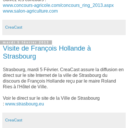
www.concours-agricole.com/concours_ring_2013.aspx
www.salon-agriculture.com
CreaCast
mardi 5 février 2013
Visite de François Hollande à
Strasbourg
Strasbourg, mardi 5 Février. CreaCast assure la diffusion en
direct sur le site Internet de la ville de Strasbourg du
discours de François Hollande reçu par le maire Roland
Ries à l'Hôtel de Ville.
Voir le direct sur le site de la Ville de Strasbourg
:
www.strasbourg.eu
CreaCast