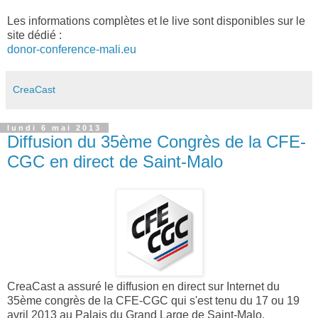
Les informations complètes et le live sont disponibles sur le
site dédié :
donor-conference-mali.eu
CreaCast
lundi 6 mai 2013
Diffusion du 35ème Congrès de la CFE-
CGC en direct de Saint-Malo
CreaCast a assuré le diffusion en direct sur Internet du
35ème congrès de la CFE-CGC qui s'est tenu du 17 ou 19
avril 2013 au Palais du Grand Large de Saint-Malo.