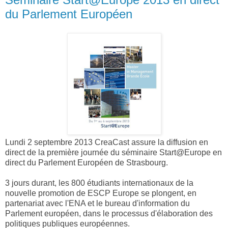
du Parlement Européen
Lundi 2 septembre 2013 CreaCast assure la diffusion en
direct de la première journée du séminaire Start@Europe en
direct du Parlement Européen de Strasbourg.
3 jours durant, les 800 étudiants internationaux de la
nouvelle promotion de ESCP Europe se plongent, en
partenariat avec l'ENA et le bureau d'information du
Parlement européen, dans le processus d'élaboration des
politiques publiques européennes.