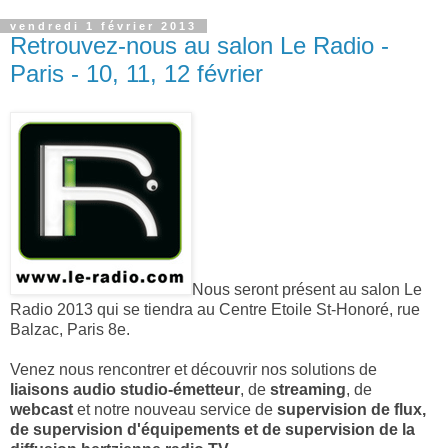
vendredi 1 février 2013
Retrouvez-nous au salon Le Radio -
Paris - 10, 11, 12 février
Nous seront présent au salon Le
Radio 2013 qui se tiendra au Centre Etoile St-Honoré, rue
Balzac, Paris 8e.
Venez nous rencontrer et découvrir nos solutions de
liaisons audio studio-émetteur
, de
streaming
, de
webcast
et notre nouveau service de
supervision de flux,
de supervision d'équipements et de supervision de la