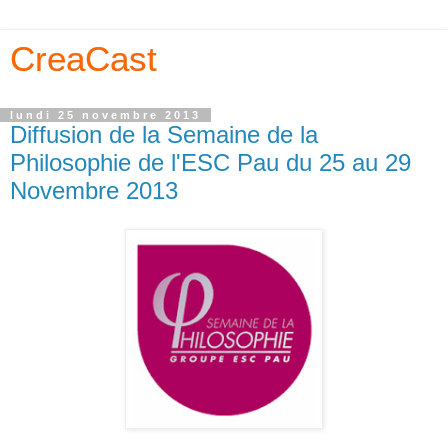
CreaCast
lundi 25 novembre 2013
Diffusion de la Semaine de la
Philosophie de l'ESC Pau du 25 au 29
Novembre 2013