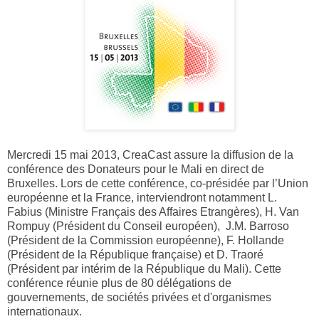
Mercredi 15 mai 2013, CreaCast assure la diffusion de la
conférence des Donateurs pour le Mali en direct de
Bruxelles. Lors de cette conférence, co-présidée par l’Union
européenne et la France, interviendront notamment L.
Fabius (Ministre Français des Affaires Etrangères), H. Van
Rompuy (Président du Conseil européen), J.M. Barroso
(Président de la Commission européenne), F. Hollande
(Président de la République française) et D. Traoré
(Président par intérim de la République du Mali). Cette
conférence réunie plus de 80 délégations de
gouvernements, de sociétés privées et d'organismes
internationaux.