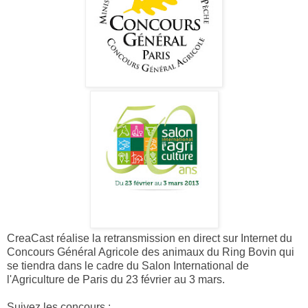
CreaCast réalise la retransmission en direct sur Internet du
Concours Général Agricole des animaux du Ring Bovin qui
se tiendra dans le cadre du Salon International de
l'Agriculture de Paris du 23 février au 3 mars.
Suivez les concours :