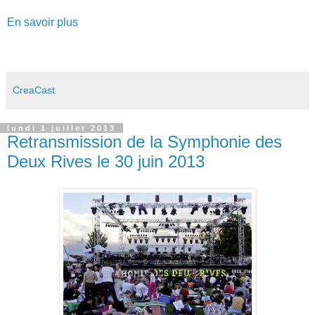
En savoir plus
CreaCast
lundi 1 juillet 2013
Retransmission de la Symphonie des
Deux Rives le 30 juin 2013