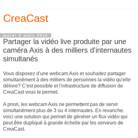
CreaCast
mardi 9 mars 2010
Partager la vidéo live produite par une
caméra Axis à des milliers d'internautes
simultanés
Vous disposez d'une webcam Axis et souhaitez partager
simultanément à des milliers de personnes la vidéo qu'elle
délivre? C'est possible et l'infrastructure de diffusion de
CreaCast vous le permet.
A priori, les webcam Axis ne permettent pas de servir
simultanément plus de 3 ou 4 internautes. En revanche,
voici une solution qui permet de générer un flux vidéo qui
peut être dupliqué à grande échelle par les serveurs de
CreaCast.