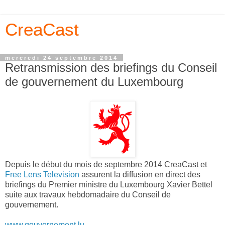
CreaCast
mercredi 24 septembre 2014
Retransmission des briefings du Conseil
de gouvernement du Luxembourg
Depuis le début du mois de septembre 2014 CreaCast et
Free Lens Television
assurent la diffusion en direct des
briefings du Premier ministre du Luxembourg Xavier Bettel
suite aux travaux hebdomadaire du Conseil de
gouvernement.
www.gouvernement.lu