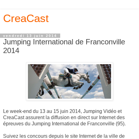
CreaCast
vendredi 13 juin 2014
Jumping International de Franconville
2014
Le week-end du 13 au 15 juin 2014, Jumping Vidéo et
CreaCast assurent la diffusion en direct sur Internet des
épreuves du Jumping International de Franconville (95).
Suivez les concours depuis le site Internet de la ville de