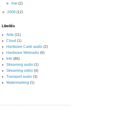
►
mai
(2)
►
2008
(12)
Libellés
Aide
(11)
Cloud
(1)
Hardware Carte audio
(2)
Hardware Webradio
(6)
Info
(86)
Streaming audio
(1)
Streaming vidéo
(4)
Transport audio
(3)
Watermarking
(1)