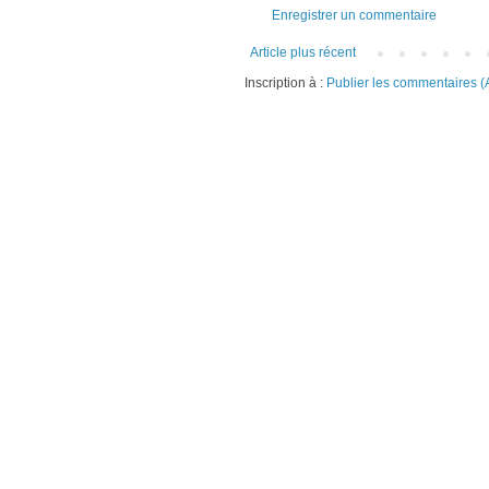
Enregistrer un commentaire
Article plus récent
Inscription à :
Publier les commentaires (