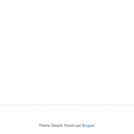
Thème Simple. Fourni par
Blogger
.