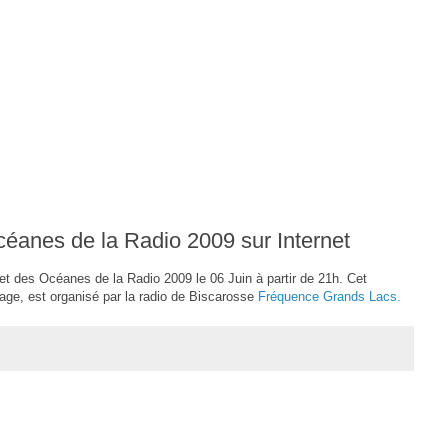
céanes de la Radio 2009 sur Internet
net des Océanes de la Radio 2009 le 06 Juin à partir de 21h. Cet
age, est organisé par la radio de Biscarosse
Fréquence Grands Lacs.